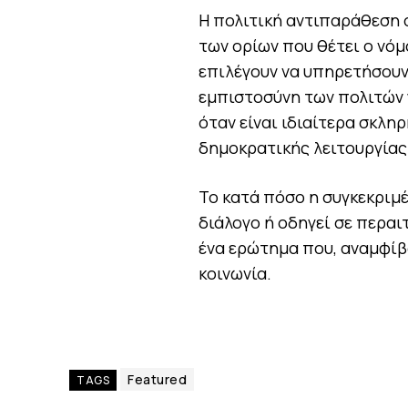
Η πολιτική αντιπαράθεση ο
των ορίων που θέτει ο νόμ
επιλέγουν να υπηρετήσουν 
εμπιστοσύνη των πολιτών γ
όταν είναι ιδιαίτερα σκλη
δημοκρατικής λειτουργίας
Το κατά πόσο η συγκεκριμέ
διάλογο ή οδηγεί σε περαι
ένα ερώτημα που, αναμφίβο
κοινωνία.
Featured
TAGS