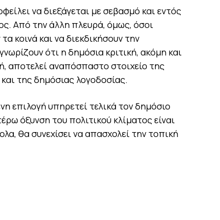
φείλει να διεξάγεται με σεβασμό και εντός
ος. Από την άλλη πλευρά, όμως, όσοι
τα κοινά και να διεκδικήσουν την
νωρίζουν ότι η δημόσια κριτική, ακόμη και
ρή, αποτελεί αναπόσπαστο στοιχείο της
 και της δημόσιας λογοδοσίας.
νη επιλογή υπηρετεί τελικά τον δημόσιο
τέρω όξυνση του πολιτικού κλίματος είναι
λα, θα συνεχίσει να απασχολεί την τοπική