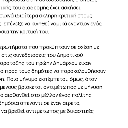
τικής του διαδρομής έχει ασκήσει
συχνά ιδιαίτερα σκληρή κριτική στους
, επέλεξε να κινηθεί νομικά εναντίον ενός
ια την κριτική του.
α ερωτήματα που προκύπτουν σε σχέση με
 στις συνεδριάσεις του Δημοτικού
παράταξης του πρώην Δημάρχου είχαν
μα προς τους δημότες να παρακολουθήσουν
η. Ποιο μήνυμα εκπέμπεται, όμως, όταν
μενους βρίσκεται αντιμέτωπος με μήνυση
α αισθανθεί στο μέλλον ένας πολίτης
ημόσια απέναντι σε έναν αιρετό,
 να βρεθεί αντιμέτωπος με δικαστικές