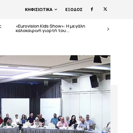
ΚΗΦΙΣΙΩΤΙΚΑ
ΕΞΟΔΟΣ
ς
«Eurovision Kids Show»: Η μεγάλη
καλοκαιρινή γιορτή του...