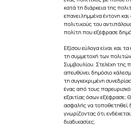
κατά τη διάρκεια της πολι
επανειλημμένα έντονη και 
πολιτικούς του αντιπάλους
πολίτη που εξέφρασε δημόσ
Εξίσου εύλογα είναι και τ
τη συμμετοχή των πολιτών
Συμβουλίου. Στελέχη της 
απευθύνει δημόσιο κάλεσ
τη συγκεκριμένη συνεδρίασ
ένας από τους παρευρισκό
εξαιτίας όσων εξέφρασε; Θ
ασφαλής να τοποθετηθεί δ
γνωρίζοντας ότι ενδέχεται
διαδικασίες;