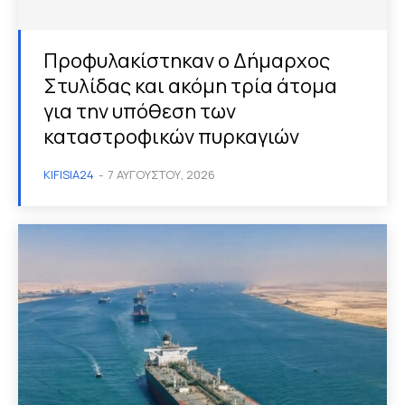
Προφυλακίστηκαν ο Δήμαρχος
Στυλίδας και ακόμη τρία άτομα
για την υπόθεση των
καταστροφικών πυρκαγιών
KIFISIA24
-
7 ΑΥΓΟΎΣΤΟΥ, 2026