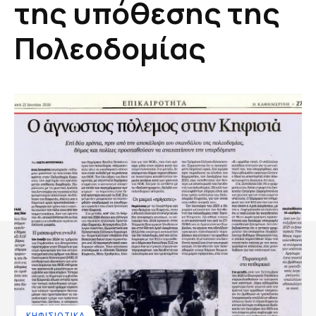
της υπόθεσης της
Πολεοδομίας
ΚΗΦΙΣΙΩΤΙΚΑ