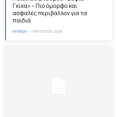
Γκίκα» – Πιο όμορφο και
ασφαλές περιβάλλον για τα
παιδιά
KIFISIA24
-
7 ΑΥΓΟΎΣΤΟΥ, 2026