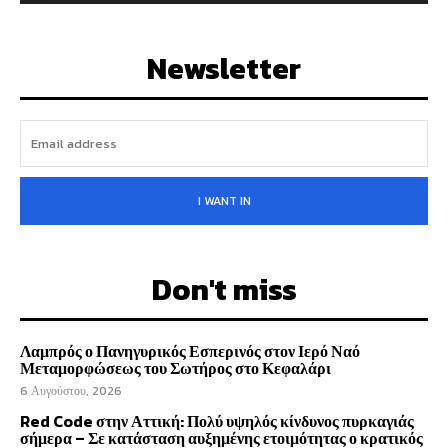
Newsletter
I WANT IN
Don't miss
Λαμπρός ο Πανηγυρικός Εσπερινός στον Ιερό Ναό
Μεταμορφώσεως του Σωτήρος στο Κεφαλάρι
6 Αυγούστου, 2026
Red Code στην Αττική: Πολύ υψηλός κίνδυνος πυρκαγιάς
σήμερα – Σε κατάσταση αυξημένης ετοιμότητας ο κρατικός