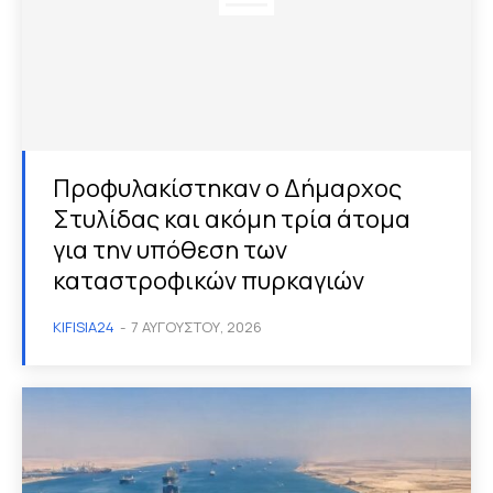
Προφυλακίστηκαν ο Δήμαρχος
Στυλίδας και ακόμη τρία άτομα
για την υπόθεση των
καταστροφικών πυρκαγιών
KIFISIA24
-
7 ΑΥΓΟΎΣΤΟΥ, 2026