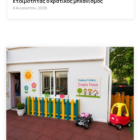
ετοιμότητας ο κρατικός μηχανισμός
6 Αυγούστου, 2026