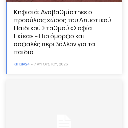
Κηφισιά: Αναβαθμίστηκε ο
προαύλιος χώρος του Δημοτικού
Παιδικού Σταθμού «Σοφία
Γκίκα» – Πιο όμορφο και
ασφαλές περιβάλλον για τα
παιδιά
KIFISIA24
-
7 ΑΥΓΟΎΣΤΟΥ, 2026