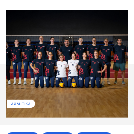
ΑΘΛΗΤΙΚΑ