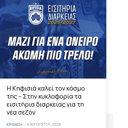
Η Κηφισιά καλεί τον κόσμο
της – Στην κυκλοφορία τα
εισιτήρια διαρκείας για τη
νέα σεζόν
KIFISIA24
-
6 ΑΥΓΟΎΣΤΟΥ, 2026