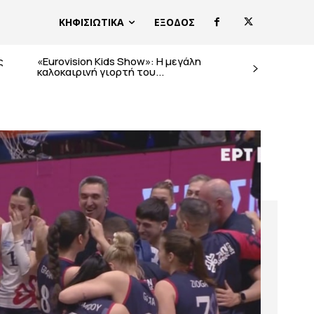
ΚΗΦΙΣΙΩΤΙΚΑ
ΕΞΟΔΟΣ
ς
«Eurovision Kids Show»: Η μεγάλη
καλοκαιρινή γιορτή του...