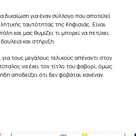
ια δικαίωση για έναν σύλλογο που αποτελεί
λητικής ταυτότητας της Κηφισιάς. Είναι
πόλη και μας θυμίζει τι μπορεί να πετύχει
 δουλειά και στήριξη.
 για τους μεγάλους τελικούς απέναντι στον
ίπαλος να έχει τον τίτλο του φαβορί, όμως
 ήδη αποδείξει ότι δεν φοβάται κανέναν.