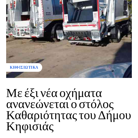
ΚΗΦΙΣΙΩΤΙΚΑ
Με έξι νέα οχήματα
ανανεώνεται ο στόλος
Καθαριότητας του Δήμου
Κηφισιάς