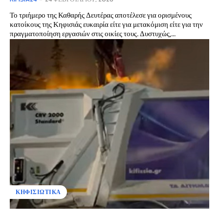
Το τριήμερο της Καθαρής Δευτέρας αποτέλεσε για ορισμένους
κατοίκους της Κηφισιάς ευκαιρία είτε για μετακόμιση είτε για την
πραγματοποίηση εργασιών στις οικίες τους. Δυστυχώς,...
ΚΗΦΙΣΙΩΤΙΚΑ