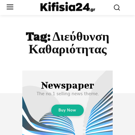
Tag:
Διεύθυνση
Καθαριότητας