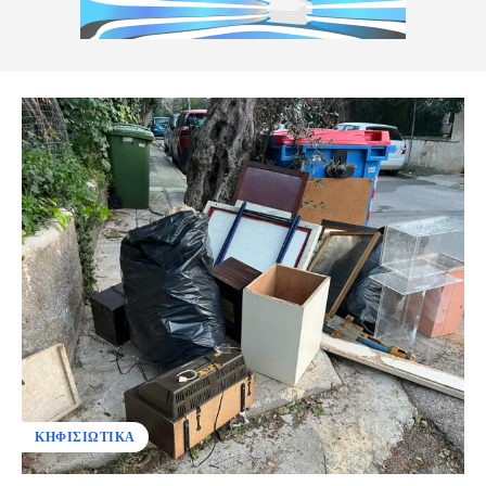
ΚΗΦΙΣΙΩΤΙΚΑ