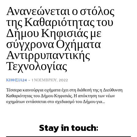
Ανανεώνεται ο στόλος
της Καθαριότητας του
Δήμου Κηφισιάς με
σύγχρονα Οχήματα
Αντιρρυπαντικής
Τεχνολογίας
ΚΗΦΙΣΙΆ24
-
1 ΝΟΕΜΒΡΊΟΥ, 2022
Τέσσερα καινούργια οχήματα έχει στη διάθεσή της η Διεύθυνση
Καθαριότητας του Δήμου Κηφισιάς. Η απόκτηση των νέων
οχημάτων εντάσσεται στο σχεδιασμό του Δήμου για...
Stay in touch: