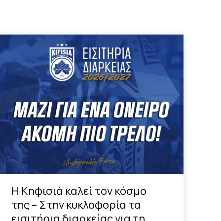
Η Κηφισιά καλεί τον κόσμο
της – Στην κυκλοφορία τα
εισιτήρια διαρκείας για τη