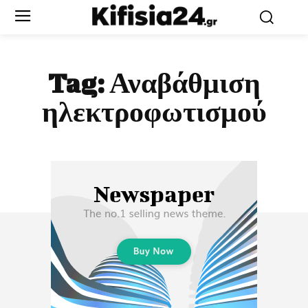
Tag:
Αναβάθμιση
ηλεκτροφωτισμού