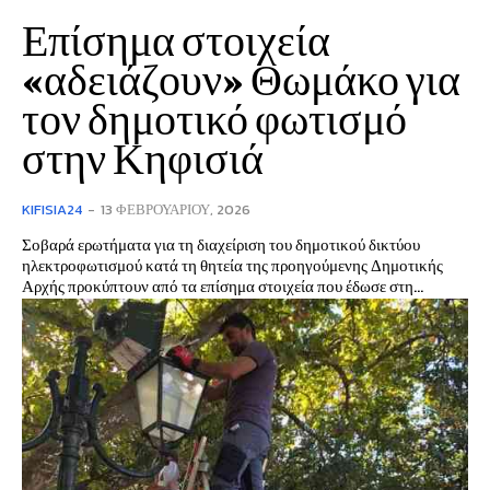
Επίσημα στοιχεία
«αδειάζουν» Θωμάκο για
τον δημοτικό φωτισμό
στην Κηφισιά
KIFISIA24
-
13 ΦΕΒΡΟΥΑΡΊΟΥ, 2026
Σοβαρά ερωτήματα για τη διαχείριση του δημοτικού δικτύου
ηλεκτροφωτισμού κατά τη θητεία της προηγούμενης Δημοτικής
Αρχής προκύπτουν από τα επίσημα στοιχεία που έδωσε στη...