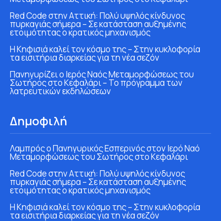
Red Code στην Αττική: Πολύ υψηλός κίνδυνος
πυρκαγιάς σήμερα – Σε κατάσταση αυξημένης
ετοιμότητας ο κρατικός μηχανισμός
Η Κηφισιά καλεί τον κόσμο της – Στην κυκλοφορία
τα εισιτήρια διαρκείας για τη νέα σεζόν
Πανηγυρίζει ο Ιερός Ναός Μεταμορφώσεως του
Σωτήρος στο Κεφαλάρι – Το πρόγραμμα των
λατρευτικών εκδηλώσεων
Δημοφιλή
Λαμπρός ο Πανηγυρικός Εσπερινός στον Ιερό Ναό
Μεταμορφώσεως του Σωτήρος στο Κεφαλάρι
Red Code στην Αττική: Πολύ υψηλός κίνδυνος
πυρκαγιάς σήμερα – Σε κατάσταση αυξημένης
ετοιμότητας ο κρατικός μηχανισμός
Η Κηφισιά καλεί τον κόσμο της – Στην κυκλοφορία
τα εισιτήρια διαρκείας για τη νέα σεζόν