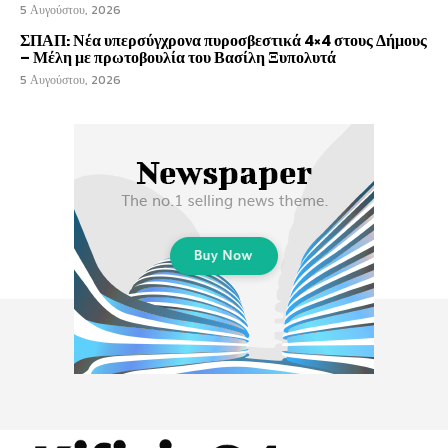
5 Αυγούστου, 2026
ΣΠΑΠ: Νέα υπερσύγχρονα πυροσβεστικά 4×4 στους Δήμους
– Μέλη με πρωτοβουλία του Βασίλη Ξυπολυτά
5 Αυγούστου, 2026