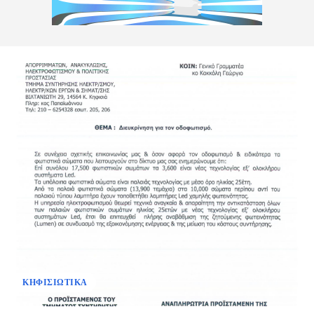
ΚΗΦΙΣΙΩΤΙΚΑ