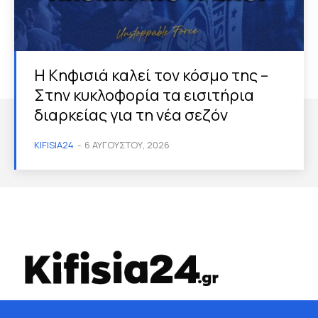
Η Κηφισιά καλεί τον κόσμο της –
Στην κυκλοφορία τα εισιτήρια
διαρκείας για τη νέα σεζόν
KIFISIA24
-
6 ΑΥΓΟΎΣΤΟΥ, 2026