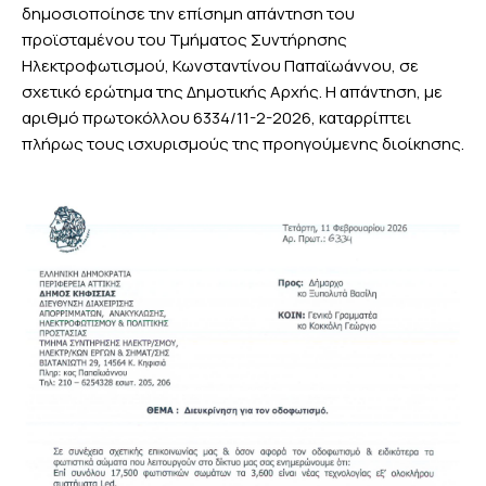
δημοσιοποίησε την επίσημη απάντηση του
προϊσταμένου του Τμήματος Συντήρησης
Ηλεκτροφωτισμού, Κωνσταντίνου Παπαϊωάννου, σε
σχετικό ερώτημα της Δημοτικής Αρχής. Η απάντηση, με
αριθμό πρωτοκόλλου 6334/11-2-2026, καταρρίπτει
πλήρως τους ισχυρισμούς της προηγούμενης διοίκησης.