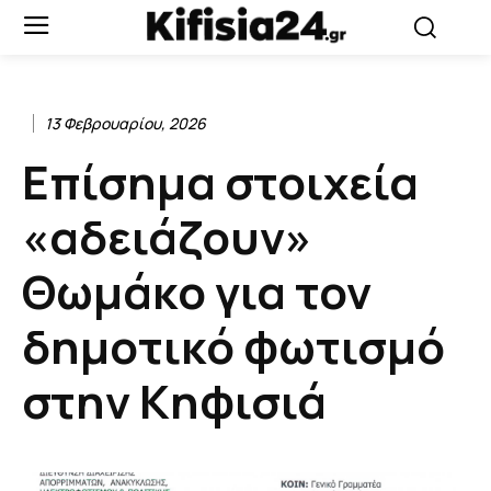
13 Φεβρουαρίου, 2026
Επίσημα στοιχεία
«αδειάζουν»
Θωμάκο για τον
δημοτικό φωτισμό
στην Κηφισιά