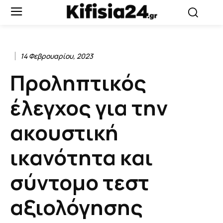
14 Φεβρουαρίου, 2023
Προληπτικός
έλεγχος για την
ακουστική
ικανότητα και
σύντομο τεστ
αξιολόγησης