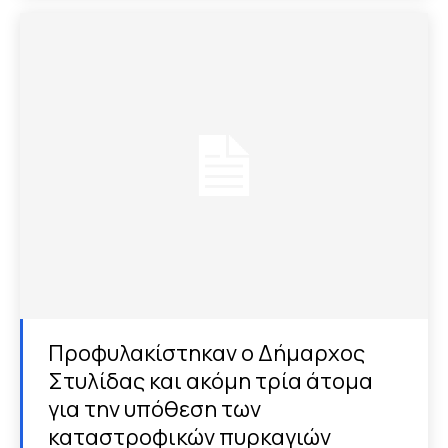
Προφυλακίστηκαν ο Δήμαρχος
Στυλίδας και ακόμη τρία άτομα
για την υπόθεση των
καταστροφικών πυρκαγιών