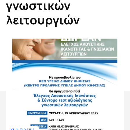
γνωστικών
λειτουργιών
ΚΗΦΙΣΙΩΤΙΚΑ