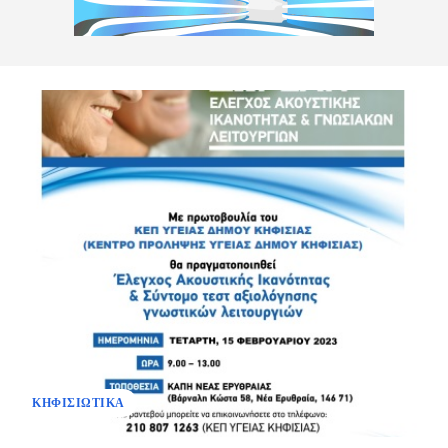
ΚΗΦΙΣΙΩΤΙΚΑ