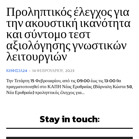
Προληπτικός έλεγχος για
την ακουστική ικανότητα
και σύντομο τεστ
αξιολόγησης γνωστικών
λειτουργιών
ΚΗΦΙΣΙΆ24
-
14 ΦΕΒΡΟΥΑΡΊΟΥ, 2023
Την Τετάρτη 15 Φεβρουαρίου, από τις 09:00 έως τις 13:00 θα
πραγματοποιηθεί στο ΚΑΠΗ Νέας Ερυθραίας (Βάρναλη Κώστα 58,
Νέα Ερυθραία) προληπτικός έλεγχος για...
Stay in touch: