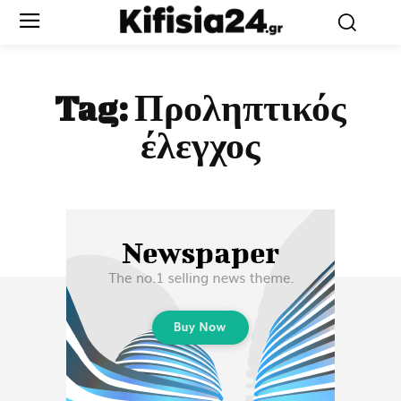
Tag:
Προληπτικός
έλεγχος