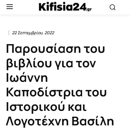
22 Σεπτεμβρίου, 2022
Παρουσίαση του
βιβλίου για τον
Ιωάννη
Καποδίστρια του
Ιστορικού και
Λογοτέχνη Βασίλη