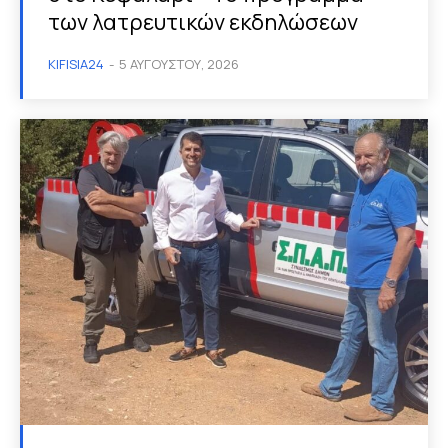
των λατρευτικών εκδηλώσεων
KIFISIA24
-
5 ΑΥΓΟΎΣΤΟΥ, 2026