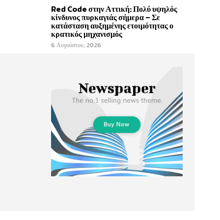
Red Code στην Αττική: Πολύ υψηλός
κίνδυνος πυρκαγιάς σήμερα – Σε
κατάσταση αυξημένης ετοιμότητας ο
κρατικός μηχανισμός
6 Αυγούστου, 2026