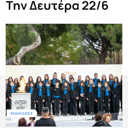
Την Δευτέρα 22/6
ΕΚΔΗΛΩΣΕΙΣ