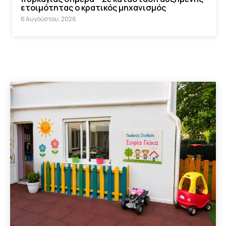
ετοιμότητας ο κρατικός μηχανισμός
6 Αυγούστου, 2026