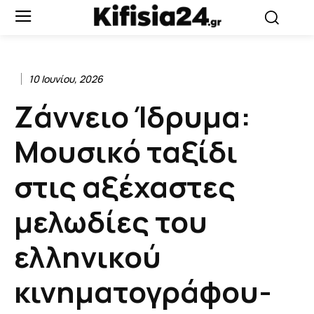
10 Ιουνίου, 2026
Ζάννειο Ίδρυμα:
Μουσικό ταξίδι
στις αξέχαστες
μελωδίες του
ελληνικού
κινηματογράφου-