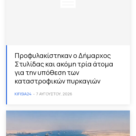
Προφυλακίστηκαν ο Δήμαρχος
Στυλίδας και ακόμη τρία άτομα
για την υπόθεση των
καταστροφικών πυρκαγιών
KIFISIA24
-
7 ΑΥΓΟΎΣΤΟΥ, 2026