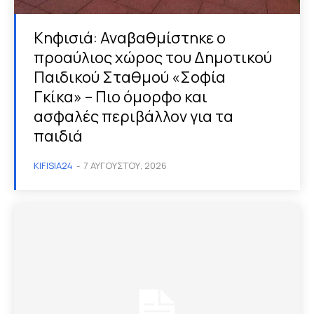
Κηφισιά: Αναβαθμίστηκε ο
προαύλιος χώρος του Δημοτικού
Παιδικού Σταθμού «Σοφία
Γκίκα» – Πιο όμορφο και
ασφαλές περιβάλλον για τα
παιδιά
KIFISIA24
-
7 ΑΥΓΟΎΣΤΟΥ, 2026