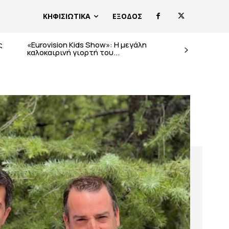
ΚΗΦΙΣΙΩΤΙΚΑ
ΕΞΟΔΟΣ
ς
«Eurovision Kids Show»: Η μεγάλη
καλοκαιρινή γιορτή του...