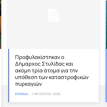
Προφυλακίστηκαν ο
Δήμαρχος Στυλίδας και
ακόμη τρία άτομα για την
υπόθεση των καταστροφικών
πυρκαγιών
KIFISIA24
-
7 ΑΥΓΟΎΣΤΟΥ, 2026