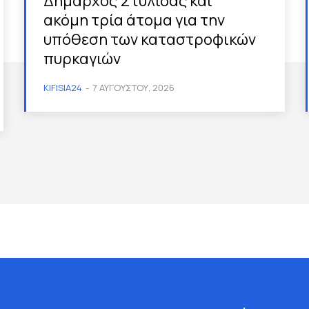
Δήμαρχος Στυλίδας και
ακόμη τρία άτομα για την
υπόθεση των καταστροφικών
πυρκαγιών
KIFISIA24
-
7 ΑΥΓΟΎΣΤΟΥ, 2026