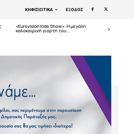
ΚΗΦΙΣΙΩΤΙΚΑ
ΕΞΟΔΟΣ
ς
«Eurovision Kids Show»: Η μεγάλη
καλοκαιρινή γιορτή του...