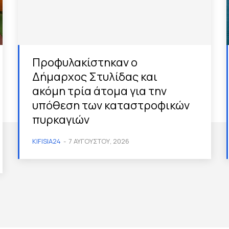
Προφυλακίστηκαν ο
Δήμαρχος Στυλίδας και
ακόμη τρία άτομα για την
υπόθεση των καταστροφικών
πυρκαγιών
KIFISIA24
-
7 ΑΥΓΟΎΣΤΟΥ, 2026