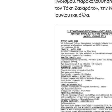
Φλοίσβου, παρακολούθηση
τον Τάκη Ζαχαράτο», την Κ
Ιουνίου και άλλα.