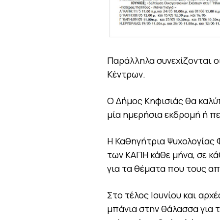
Παράλληλα συνεχίζονται οι
Κέντρων.
Ο Δήμος Κηφισιάς θα καλύ
μία ημερήσια εκδρομή ή π
Η Καθηγήτρια Ψυχολογίας 
των ΚΑΠΗ κάθε μήνα, σε κά
για τα θέματα που τους α
Στο τέλος Ιουνίου και αρχέ
μπάνια στην θάλασσα για τ