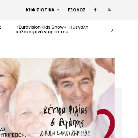
ΚΗΦΙΣΙΩΤΙΚΑ
ΕΞΟΔΟΣ
ς
«Eurovision Kids Show»: Η μεγάλη
καλοκαιρινή γιορτή του...