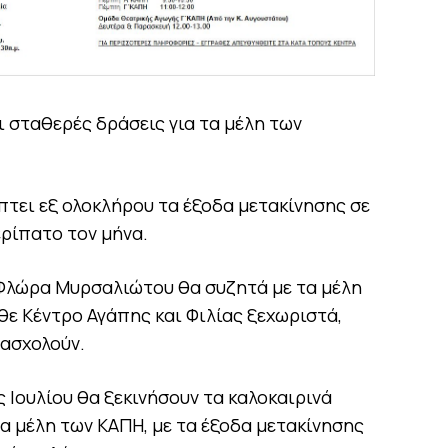
 σταθερές δράσεις για τα μέλη των
πτει εξ ολοκλήρου τα έξοδα μετακίνησης σε
ερίπατο τον μήνα.
Φλώρα Μυρσαλιώτου θα συζητά με τα μέλη
θε Κέντρο Αγάπης και Φιλίας ξεχωριστά,
πασχολούν.
ς Ιουλίου θα ξεκινήσουν τα καλοκαιρινά
α μέλη των ΚΑΠΗ, με τα έξοδα μετακίνησης