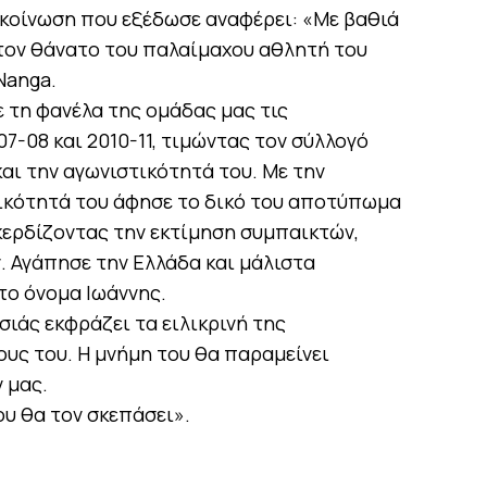
ακοίνωση που εξέδωσε αναφέρει: «Με βαθιά
ον θάνατο του παλαίμαχου αθλητή του
Nanga.
 τη φανέλα της ομάδας μας τις
7-08 και 2010-11, τιμώντας τον σύλλογό
και την αγωνιστικότητά του. Με την
ικότητά του άφησε το δικό του αποτύπωμα
κερδίζοντας την εκτίμηση συμπαικτών,
 Αγάπησε την Ελλάδα και μάλιστα
το όνομα Ιωάννης.
σιάς εκφράζει τα ειλικρινή της
υς του. Η μνήμη του θα παραμείνει
 μας.
ου θα τον σκεπάσει».