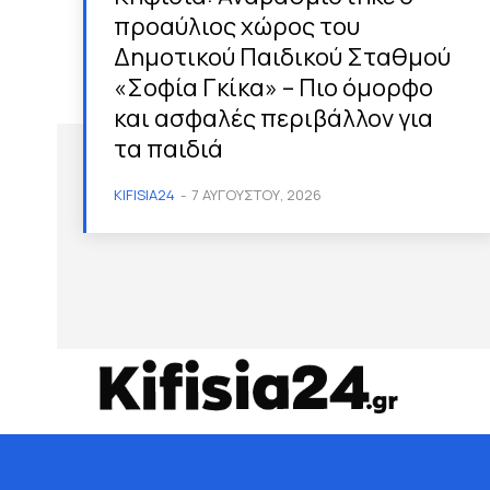
προαύλιος χώρος του
Δημοτικού Παιδικού Σταθμού
«Σοφία Γκίκα» – Πιο όμορφο
και ασφαλές περιβάλλον για
τα παιδιά
KIFISIA24
-
7 ΑΥΓΟΎΣΤΟΥ, 2026