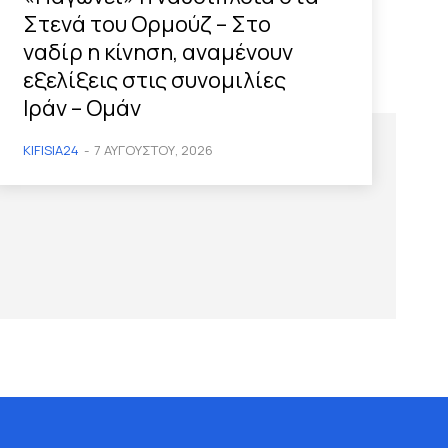
Στενά του Ορμούζ – Στο
ναδίρ η κίνηση, αναμένουν
εξελίξεις στις συνομιλίες
Ιράν – Ομάν
KIFISIA24
-
7 ΑΥΓΟΎΣΤΟΥ, 2026