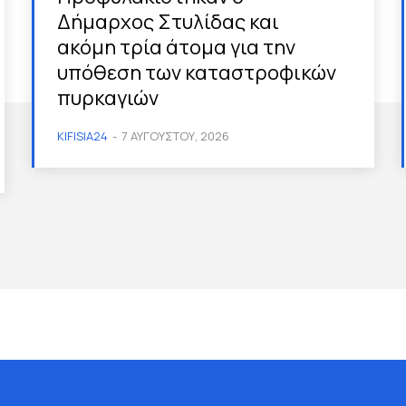
Δήμαρχος Στυλίδας και
ακόμη τρία άτομα για την
υπόθεση των καταστροφικών
πυρκαγιών
KIFISIA24
-
7 ΑΥΓΟΎΣΤΟΥ, 2026