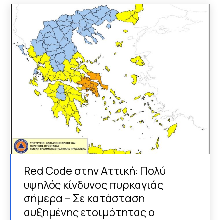
Red Code στην Αττική: Πολύ
υψηλός κίνδυνος πυρκαγιάς
σήμερα – Σε κατάσταση
αυξημένης ετοιμότητας ο