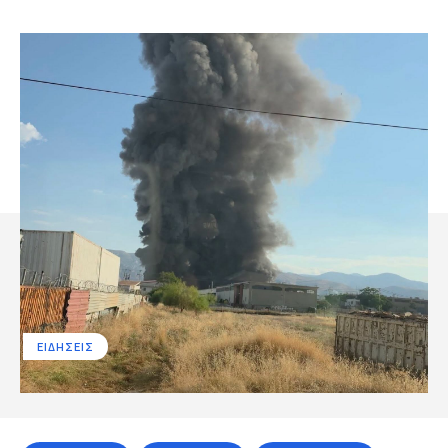
ΕΙΔΗΣΕΙΣ