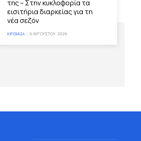
της – Στην κυκλοφορία τα
εισιτήρια διαρκείας για τη
νέα σεζόν
KIFISIA24
-
6 ΑΥΓΟΎΣΤΟΥ, 2026