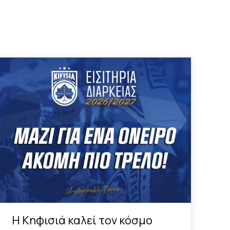
Η Κηφισιά καλεί τον κόσμο