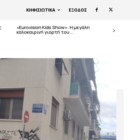
ΚΗΦΙΣΙΩΤΙΚΑ
ΕΞΟΔΟΣ
ς
«Eurovision Kids Show»: Η μεγάλη
καλοκαιρινή γιορτή του...