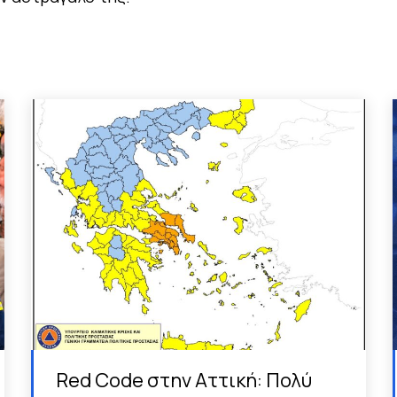
Red Code στην Αττική: Πολύ