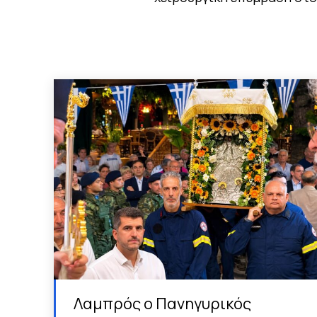
Λαμπρός ο Πανηγυρικός