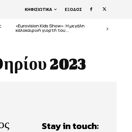
ΚΗΦΙΣΙΩΤΙΚΑ
ΕΞΟΔΟΣ
ς
«Eurovision Kids Show»: Η μεγάλη
καλοκαιρινή γιορτή του...
Θηρίου 2023
ος
Stay in touch: