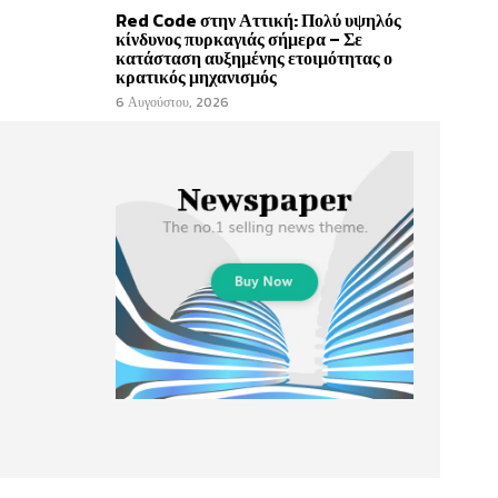
Red Code στην Αττική: Πολύ υψηλός
κίνδυνος πυρκαγιάς σήμερα – Σε
κατάσταση αυξημένης ετοιμότητας ο
κρατικός μηχανισμός
6 Αυγούστου, 2026