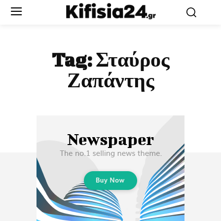
Tag:
Σταύρος
Ζαπάντης