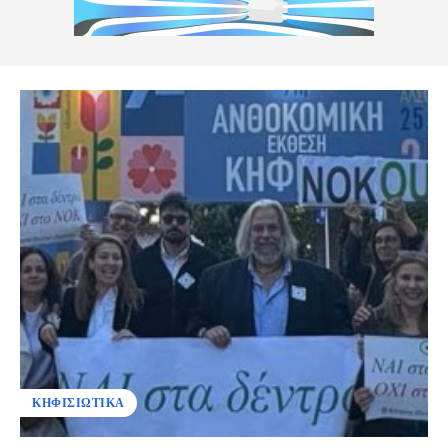
ΚΗΦΙΣΙΩΤΙΚΑ