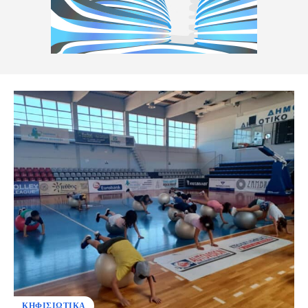
ΚΗΦΙΣΙΩΤΙΚΑ