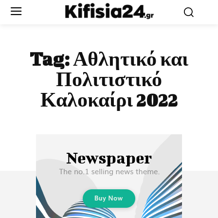
Tag:
Αθλητικό και
Πολιτιστικό
Καλοκαίρι 2022