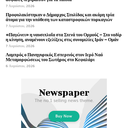
7 Αυγούστου, 2026
Προφυλακίστηκαν ο Δήμαρχος Στυλίδας και ακόμη τρία
άτομα για την υπόθεση των καταστροφικών πυρκαγιών
7 Αυγούστου, 2026
«Παγώνει» η ναυσιπλοΐα στα Στενά του Ορμούζ – Στο ναδίρ
η κίνηση, αναμένουν εξελίξεις στις συνομιλίες Ιράν – Ομάν
7 Αυγούστου, 2026
Λαμπρός ο Πανηγυρικός Εσπερινός στον Ιερό Ναό
Μεταμορφώσεως του Σωτήρος στο Κεφαλάρι
6 Αυγούστου, 2026