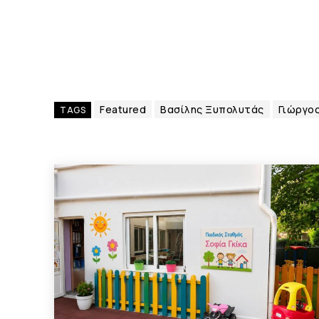
Featured
Βασίλης Ξυπολυτάς
Γιώργο
TAGS