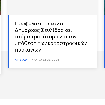
Προφυλακίστηκαν ο
Δήμαρχος Στυλίδας και
ακόμη τρία άτομα για την
υπόθεση των καταστροφικών
πυρκαγιών
KIFISIA24
-
7 ΑΥΓΟΎΣΤΟΥ, 2026