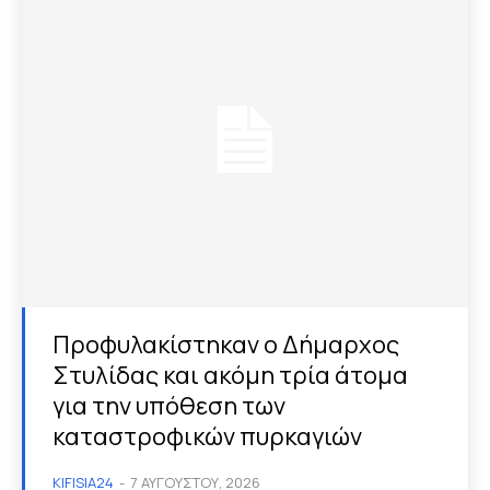
Προφυλακίστηκαν ο Δήμαρχος
Στυλίδας και ακόμη τρία άτομα
για την υπόθεση των
καταστροφικών πυρκαγιών
KIFISIA24
-
7 ΑΥΓΟΎΣΤΟΥ, 2026