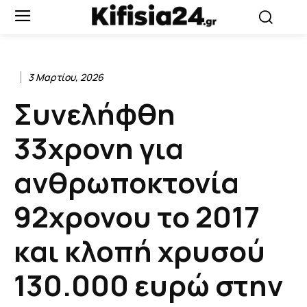
3 Μαρτίου, 2026
Συνελήφθη
33χρονη για
ανθρωποκτονία
92χρονου το 2017
και κλοπή χρυσού
130.000 ευρώ στην