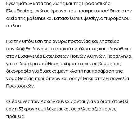
Εγκλημάτων κατά της Ζωής και της Προσωπικής
Ελευθερίας, ενώ σε έρευνα που πραγματοποιήθηκε στην
οικία της βρέθηκε και κατασχέθηκε φυσίγγιο πυροβόλου
όπλου.
Για την υπόθεση της ανθρωποκτονίας και ληστείας
συνελήφθη δυνάμει σχετικού εντάλματος και οδηγήθηκε
στον Εισαγγελέα Εκτελέσεων Ποινών Αθηνών. Παράλληλα,
για τη δεύτερη υπόθεση σχηματίστηκε σε βάρος της
δικογραφία για διακεκριμένη κλοπή και παράβαση της
νομοθεσίας περί όπλων και οδηγήθηκε στην Εισαγγελία
Πρωτοδικών.
Οι έρευνες των Αρχών συνεχίζονται για να διαπιστωθεί
εάν η 33χρονη εμπλέκεται και σε άλλες αξιόποινες
πράξεις.