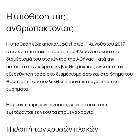
Η υπόθεση της
ανθρωποκτονίας
Η υπόθεση είχε αποκαλυφθεί στις 11 Αυγούστου 2017,
όταν εντοπίστηκε η σορός του 92χρονου μέσα στο
διαμέρισμά του στο κέντρο της Αθήνας. Κατά την
αυτοψία στον χώρο είχε βρεθεί μαχαίρι, ενώ από την
εξερεύνηση τόσο στο διαμέρισμα όσο και στο όχημα του
θύματος είχαν συλλεχθεί σημαντικά εργαστηριακά
ευρήματα.
Η έρευνα παρέμενε ανοιχτή, με τα στοιχεία να
εξετάζονται εκ νέου τα επόμενα χρόνια.
Η κλοπή των χρυσών πλακών