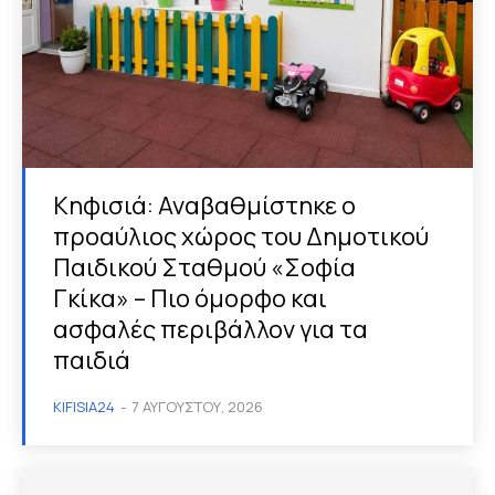
Κηφισιά: Αναβαθμίστηκε ο
προαύλιος χώρος του Δημοτικού
Παιδικού Σταθμού «Σοφία
Γκίκα» – Πιο όμορφο και
ασφαλές περιβάλλον για τα
παιδιά
KIFISIA24
-
7 ΑΥΓΟΎΣΤΟΥ, 2026