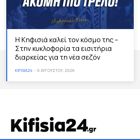
Η Κηφισιά καλεί τον κόσμο της –
Στην κυκλοφορία τα εισιτήρια
διαρκείας για τη νέα σεζόν
KIFISIA24
-
6 ΑΥΓΟΎΣΤΟΥ, 2026