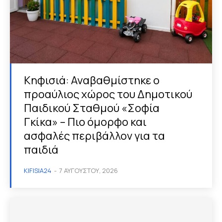
Κηφισιά: Αναβαθμίστηκε ο
προαύλιος χώρος του Δημοτικού
Παιδικού Σταθμού «Σοφία
Γκίκα» – Πιο όμορφο και
ασφαλές περιβάλλον για τα
παιδιά
KIFISIA24
-
7 ΑΥΓΟΎΣΤΟΥ, 2026