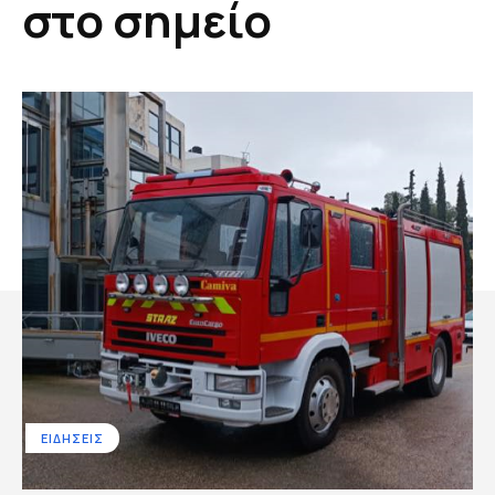
στο σημείο
ΕΙΔΗΣΕΙΣ