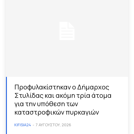
Προφυλακίστηκαν ο Δήμαρχος
Στυλίδας και ακόμη τρία άτομα
για την υπόθεση των
καταστροφικών πυρκαγιών
KIFISIA24
-
7 ΑΥΓΟΎΣΤΟΥ, 2026