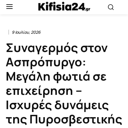
9 Ιουλίου, 2026
Συναγερμός στον
Ασπρόπυργο:
Μεγάλη φωτιά σε
επιχείρηση –
Ισχυρές δυνάμεις
της Πυροσβεστικής