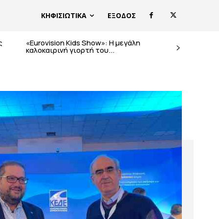
ΚΗΦΙΣΙΩΤΙΚΑ
ΕΞΟΔΟΣ
ς
«Eurovision Kids Show»: Η μεγάλη
καλοκαιρινή γιορτή του...