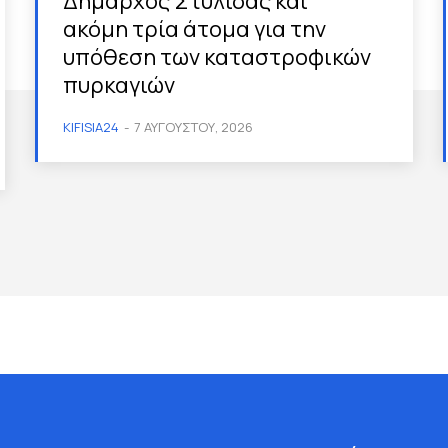
Δήμαρχος Στυλίδας και
ακόμη τρία άτομα για την
υπόθεση των καταστροφικών
πυρκαγιών
KIFISIA24
-
7 ΑΥΓΟΎΣΤΟΥ, 2026