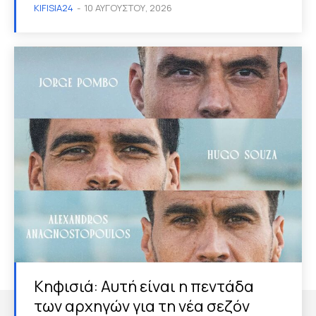
KIFISIA24
-
10 ΑΥΓΟΎΣΤΟΥ, 2026
Κηφισιά: Αυτή είναι η πεντάδα
των αρχηγών για τη νέα σεζόν