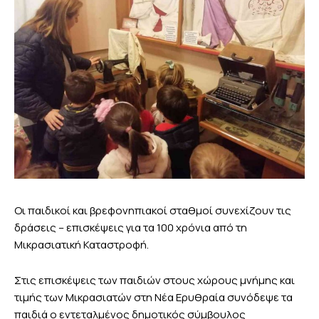
Οι παιδικοί και βρεφονηπιακοί σταθμοί συνεχίζουν τις
δράσεις – επισκέψεις για τα 100 χρόνια από τη
Μικρασιατική Καταστροφή.
Στις επισκέψεις των παιδιών στους χώρους μνήμης και
τιμής των Μικρασιατών στη Νέα Ερυθραία συνόδεψε τα
παιδιά ο εντεταλμένος δημοτικός σύμβουλος