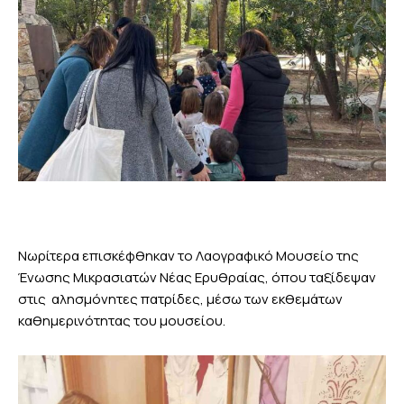
Νωρίτερα επισκέφθηκαν το Λαογραφικό Μουσείο της
Ένωσης Μικρασιατών Νέας Ερυθραίας, όπου ταξίδεψαν
στις αλησμόνητες πατρίδες, μέσω των εκθεμάτων
καθημερινότητας του μουσείου.