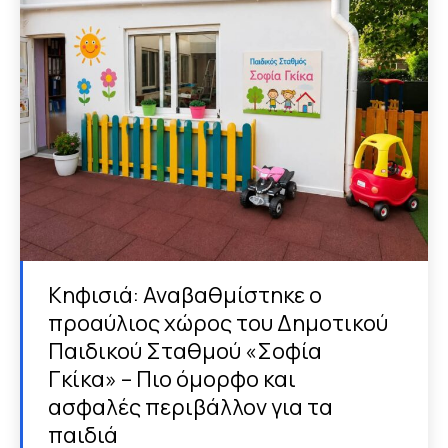
Κηφισιά: Αναβαθμίστηκε ο
προαύλιος χώρος του Δημοτικού
Παιδικού Σταθμού «Σοφία
Γκίκα» – Πιο όμορφο και
ασφαλές περιβάλλον για τα
παιδιά