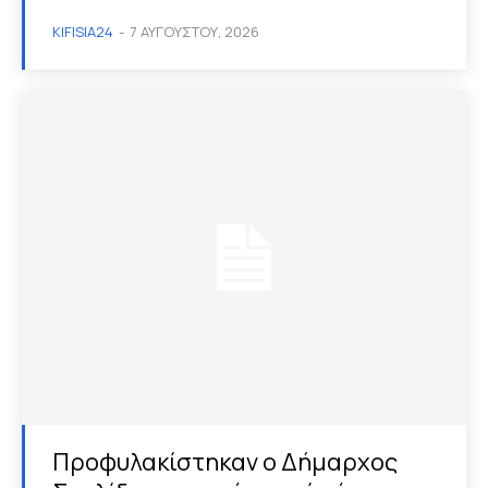
KIFISIA24
-
7 ΑΥΓΟΎΣΤΟΥ, 2026
Προφυλακίστηκαν ο Δήμαρχος