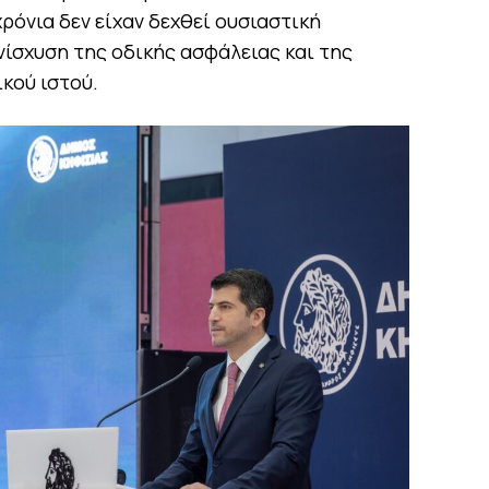
χρόνια δεν είχαν δεχθεί ουσιαστική
νίσχυση της οδικής ασφάλειας και της
κού ιστού.