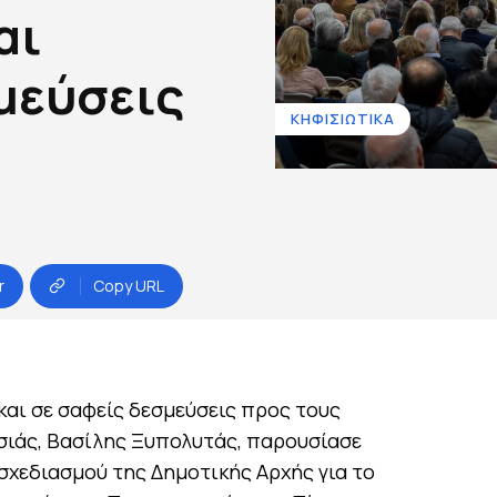
αι
μεύσεις
ΚΗΦΙΣΙΩΤΙΚΑ
r
Copy URL
και σε σαφείς δεσμεύσεις προς τους
σιάς, Βασίλης Ξυπολυτάς, παρουσίασε
σχεδιασμού της Δημοτικής Αρχής για το