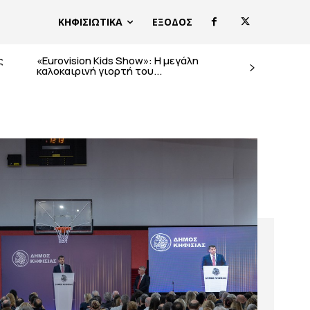
ΚΗΦΙΣΙΩΤΙΚΑ
ΕΞΟΔΟΣ
ς
«Eurovision Kids Show»: Η μεγάλη
καλοκαιρινή γιορτή του...