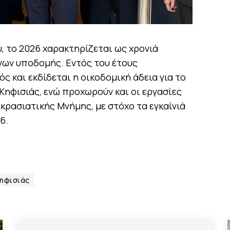
, το 2026 χαρακτηρίζεται ως χρονιά
ων υποδομής. Εντός του έτους
ς και εκδίδεται η οικοδομική άδεια για το
Κηφισιάς, ενώ προχωρούν και οι εργασίες
κρασιατικής Μνήμης, με στόχο τα εγκαίνιά
6.
ηφισιάς