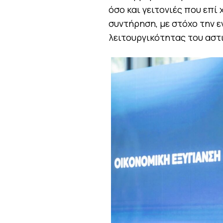
όσο και γειτονιές που επί 
συντήρηση, με στόχο την ε
λειτουργικότητας του αστι