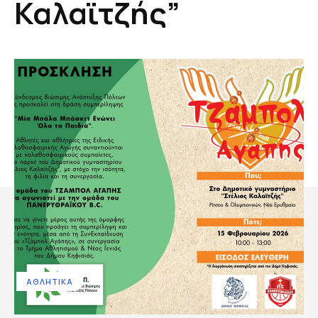
Καλαϊτζής”
ΑΘΛΗΤΙΚΑ