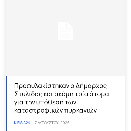
Προφυλακίστηκαν ο Δήμαρχος
Στυλίδας και ακόμη τρία άτομα
για την υπόθεση των
καταστροφικών πυρκαγιών
KIFISIA24
-
7 ΑΥΓΟΎΣΤΟΥ, 2026