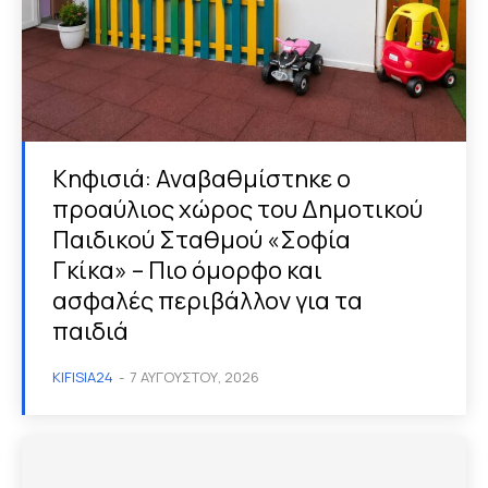
Κηφισιά: Αναβαθμίστηκε ο
προαύλιος χώρος του Δημοτικού
Παιδικού Σταθμού «Σοφία
Γκίκα» – Πιο όμορφο και
ασφαλές περιβάλλον για τα
παιδιά
KIFISIA24
-
7 ΑΥΓΟΎΣΤΟΥ, 2026