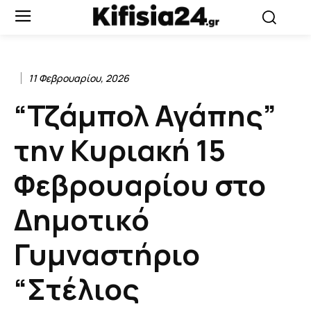
11 Φεβρουαρίου, 2026
“Τζάμπολ Αγάπης”
την Κυριακή 15
Φεβρουαρίου στο
Δημοτικό
Γυμναστήριο
“Στέλιος