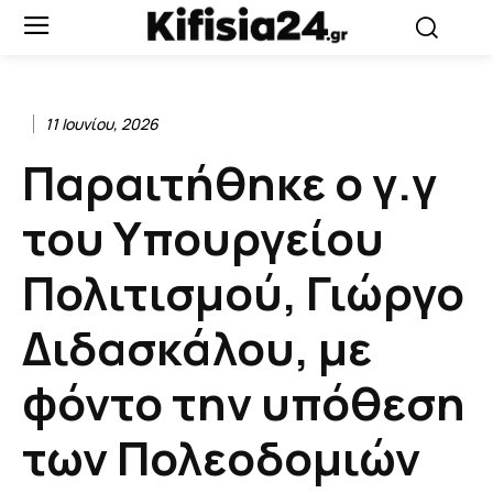
11 Ιουνίου, 2026
Παραιτήθηκε ο γ.γ
του Υπουργείου
Πολιτισμού, Γιώργο
Διδασκάλου, με
φόντο την υπόθεση
των Πολεοδομιών