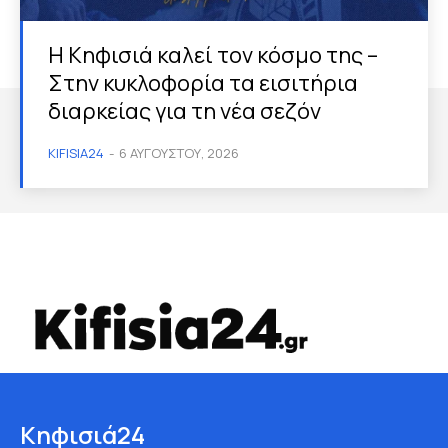
Η Κηφισιά καλεί τον κόσμο της –
Στην κυκλοφορία τα εισιτήρια
διαρκείας για τη νέα σεζόν
KIFISIA24
-
6 ΑΥΓΟΎΣΤΟΥ, 2026
Κηφισιά24