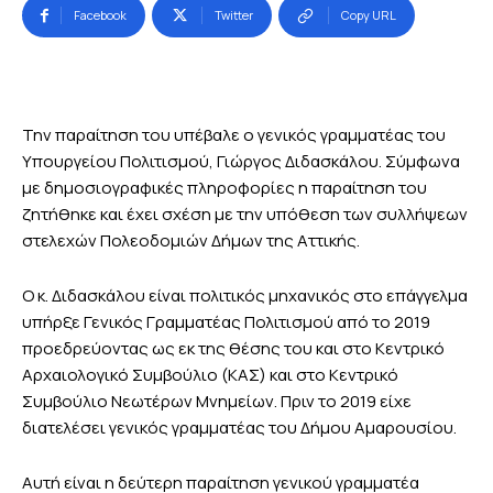
Facebook
Twitter
Copy URL
Την παραίτηση του υπέβαλε ο γενικός γραμματέας του
Υπουργείου Πολιτισμού, Γιώργος Διδασκάλου. Σύμφωνα
με δημοσιογραφικές πληροφορίες η παραίτηση του
ζητήθηκε και έχει σχέση με την υπόθεση των συλλήψεων
στελεχών Πολεοδομιών Δήμων της Αττικής.
O κ. Διδασκάλου είναι πολιτικός μηχανικός στο επάγγελμα
υπήρξε Γενικός Γραμματέας Πολιτισμού από το 2019
προεδρεύοντας ως εκ της θέσης του και στο Κεντρικό
Αρχαιολογικό Συμβούλιο (ΚΑΣ) και στο Κεντρικό
Συμβούλιο Νεωτέρων Μνημείων. Πριν το 2019 είχε
διατελέσει γενικός γραμματέας του Δήμου Αμαρουσίου.
Αυτή είναι η δεύτερη παραίτηση γενικού γραμματέα