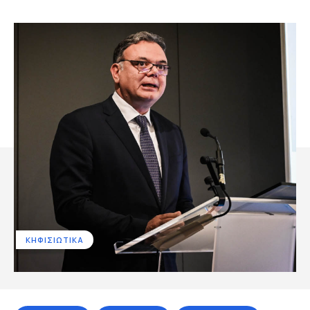
ΚΗΦΙΣΙΩΤΙΚΑ