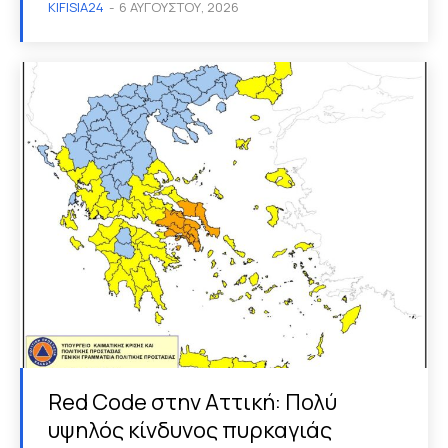
KIFISIA24
-
6 ΑΥΓΟΎΣΤΟΥ, 2026
Red Code στην Αττική: Πολύ
υψηλός κίνδυνος πυρκαγιάς