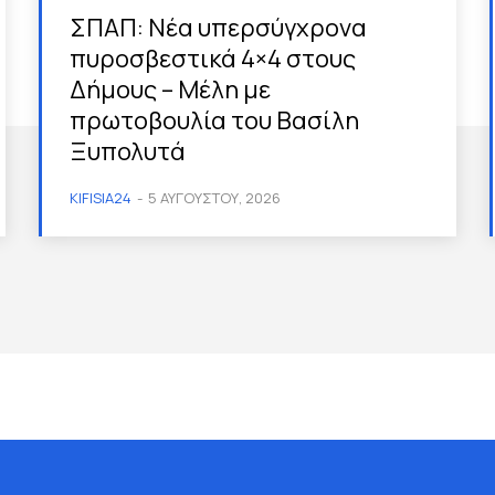
ΣΠΑΠ: Νέα υπερσύγχρονα
πυροσβεστικά 4×4 στους
Δήμους – Μέλη με
πρωτοβουλία του Βασίλη
Ξυπολυτά
KIFISIA24
-
5 ΑΥΓΟΎΣΤΟΥ, 2026