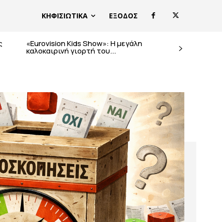
ΚΗΦΙΣΙΩΤΙΚΑ
ΕΞΟΔΟΣ
ς
«Eurovision Kids Show»: Η μεγάλη
καλοκαιρινή γιορτή του...