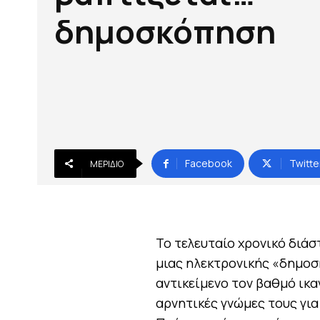
δημοσκόπηση
Facebook
Twitte
ΜΕΡΊΔΙΟ
Το τελευταίο χρονικό διάσ
μιας ηλεκτρονικής «δημοσκ
αντικείμενο τον βαθμό ικα
αρνητικές γνώμες τους για