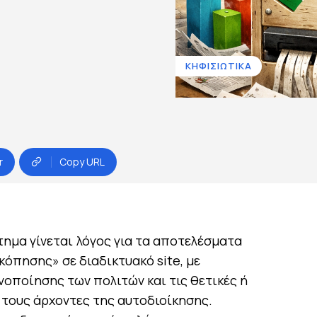
ΚΗΦΙΣΙΩΤΙΚΑ
r
Copy URL
τημα γίνεται λόγος για τα αποτελέσματα
όπησης» σε διαδικτυακό site, με
νοποίησης των πολιτών και τις θετικές ή
 τους άρχοντες της αυτοδιοίκησης.