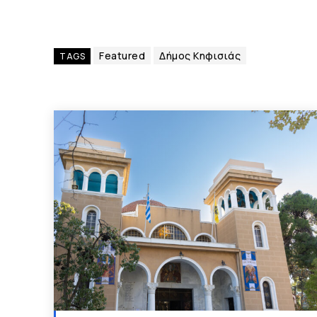
Featured
Δήμος Κηφισιάς
TAGS