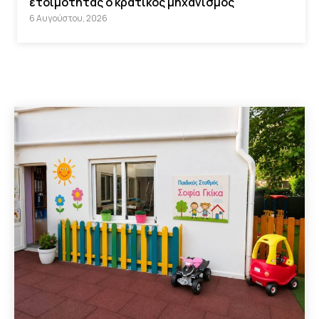
ετοιμότητας ο κρατικός μηχανισμός
6 Αυγούστου, 2026