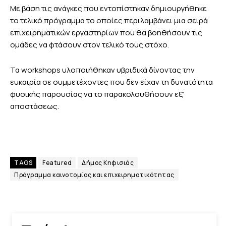
Με βάση τις ανάγκες που εντοπίστηκαν δημιουργήθηκε
το τελικό πρόγραμμα το οποίες περιλαμβάνει μια σειρά
επιχειρηματικών εργαστηρίων που θα βοηθήσουν τις
ομάδες να φτάσουν στον τελικό τους στόχο.
Τα workshops υλοποιήθηκαν υβριδικά δίνοντας την
ευκαιρία σε συμμετέχοντες που δεν είχαν τη δυνατότητα
φυσικής παρουσίας να το παρακολουθήσουν εξ’
αποστάσεως.
TAGS
Featured
Δήμος Κηφισιάς
Πρόγραμμα καινοτομίας και επιχειρηματικότητας