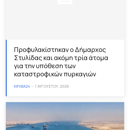
Προφυλακίστηκαν ο Δήμαρχος
Στυλίδας και ακόμη τρία άτομα
για την υπόθεση των
καταστροφικών πυρκαγιών
KIFISIA24
-
7 ΑΥΓΟΎΣΤΟΥ, 2026