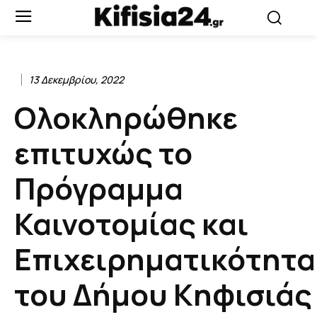
13 Δεκεμβρίου, 2022
Ολοκληρώθηκε
επιτυχώς το
Πρόγραμμα
Καινοτομίας και
Επιχειρηματικότητα
του Δήμου Κηφισιάς