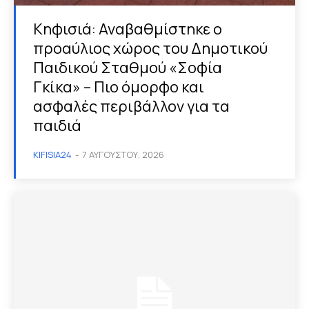
Κηφισιά: Αναβαθμίστηκε ο
προαύλιος χώρος του Δημοτικού
Παιδικού Σταθμού «Σοφία
Γκίκα» – Πιο όμορφο και
ασφαλές περιβάλλον για τα
παιδιά
KIFISIA24
-
7 ΑΥΓΟΎΣΤΟΥ, 2026