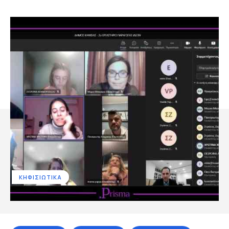
ΚΗΦΙΣΙΩΤΙΚΑ