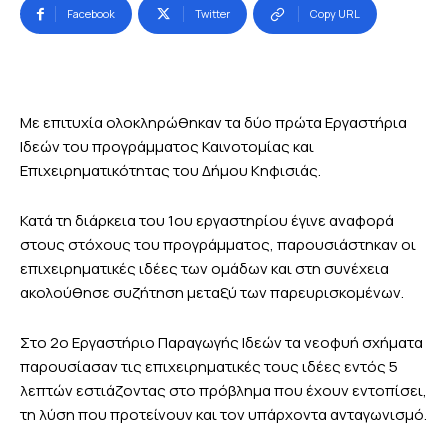
Facebook
Twitter
Copy URL
Με επιτυχία ολοκληρώθηκαν τα δύο πρώτα Εργαστήρια
Ιδεών του προγράμματος Καινοτομίας και
Επιχειρηματικότητας του Δήμου Κηφισιάς.
Κατά τη διάρκεια του 1ου εργαστηρίου έγινε αναφορά
στους στόχους του προγράμματος, παρουσιάστηκαν οι
επιχειρηματικές ιδέες των ομάδων και στη συνέχεια
ακολούθησε συζήτηση μεταξύ των παρευρισκομένων.
Στο 2ο Εργαστήριο Παραγωγής Ιδεών τα νεοφυή σχήματα
παρουσίασαν τις επιχειρηματικές τους ιδέες εντός 5
λεπτών εστιάζοντας στο πρόβλημα που έχουν εντοπίσει,
τη λύση που προτείνουν και τον υπάρχοντα ανταγωνισμό.