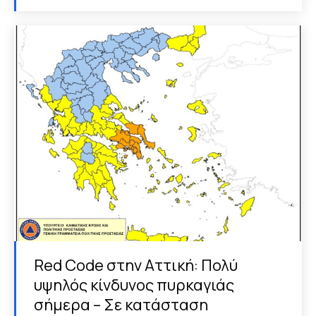
Red Code στην Αττική: Πολύ
υψηλός κίνδυνος πυρκαγιάς
σήμερα – Σε κατάσταση