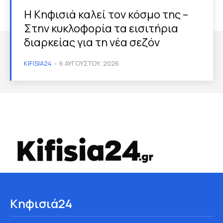
Η Κηφισιά καλεί τον κόσμο της –
Στην κυκλοφορία τα εισιτήρια
διαρκείας για τη νέα σεζόν
KIFISIA24
-
6 ΑΥΓΟΎΣΤΟΥ, 2026
Κηφισιά24