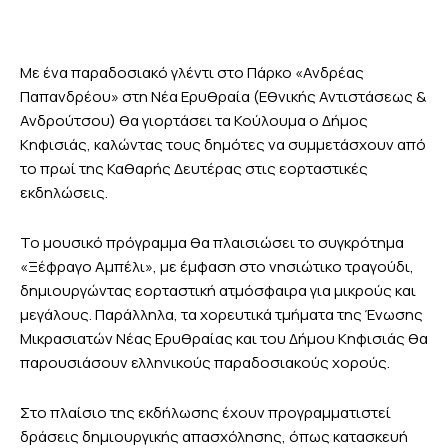
Με ένα παραδοσιακό γλέντι στο Πάρκο «Ανδρέας
Παπανδρέου» στη Νέα Ερυθραία (Εθνικής Αντιστάσεως &
Ανδρούτσου) θα γιορτάσει τα Κούλουμα ο Δήμος
Κηφισιάς, καλώντας τους δημότες να συμμετάσχουν από
το πρωί της Καθαρής Δευτέρας στις εορταστικές
εκδηλώσεις.
Το μουσικό πρόγραμμα θα πλαισιώσει το συγκρότημα
«Ξέφραγο Αμπέλι», με έμφαση στο νησιώτικο τραγούδι,
δημιουργώντας εορταστική ατμόσφαιρα για μικρούς και
μεγάλους. Παράλληλα, τα χορευτικά τμήματα της Ένωσης
Μικρασιατών Νέας Ερυθραίας και του Δήμου Κηφισιάς θα
παρουσιάσουν ελληνικούς παραδοσιακούς χορούς.
Στο πλαίσιο της εκδήλωσης έχουν προγραμματιστεί
δράσεις δημιουργικής απασχόλησης, όπως κατασκευή