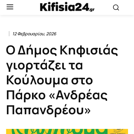
12 Φεβρουαρίου, 2026
Ο Δήμος Κηφισιάς
γιορτάζει τα
Κούλουμα στο
Πάρκο «Ανδρέας
Παπανδρέου»