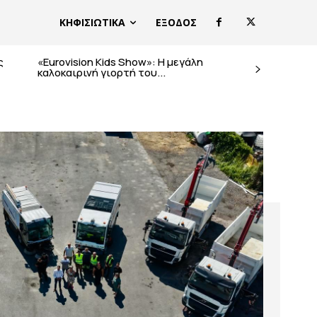
ΚΗΦΙΣΙΩΤΙΚΑ
ΕΞΟΔΟΣ
ς
«Eurovision Kids Show»: Η μεγάλη
καλοκαιρινή γιορτή του...