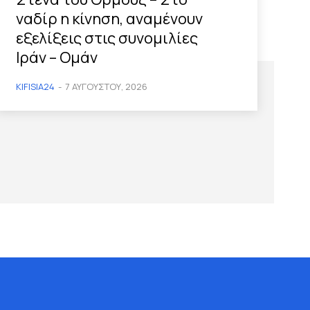
ναδίρ η κίνηση, αναμένουν
εξελίξεις στις συνομιλίες
Ιράν – Ομάν
KIFISIA24
-
7 ΑΥΓΟΎΣΤΟΥ, 2026