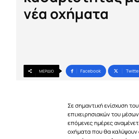
νέα οχήματα
Facebook
Twitte
ΜΕΡΊΔΙΟ
Σε σημαντική ενίσχυση το
επιχειρησιακών του μέσων
επόμενες ημέρες αναμένετα
οχήματα που θα καλύψουν 