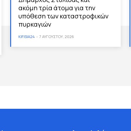
ακόμη τρία άτομα για την
υπόθεση των καταστροφικών
πυρκαγιών
KIFISIA24
-
7 ΑΥΓΟΎΣΤΟΥ, 2026