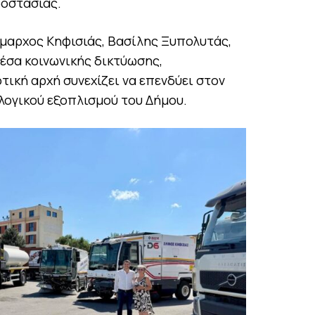
ροστασίας.
ήμαρχος Κηφισιάς, Βασίλης Ξυπολυτάς,
έσα κοινωνικής δικτύωσης,
τική αρχή συνεχίζει να επενδύει στον
λογικού εξοπλισμού του Δήμου.