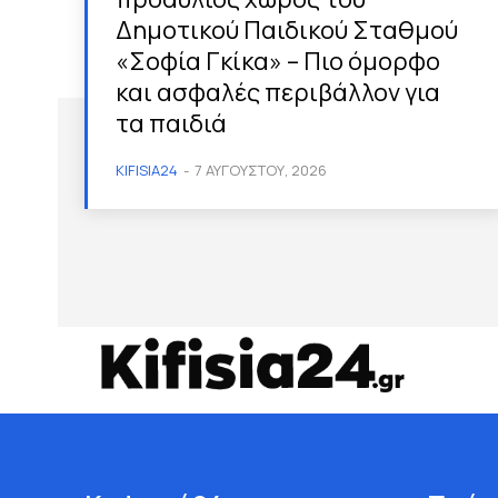
Δημοτικού Παιδικού Σταθμού
«Σοφία Γκίκα» – Πιο όμορφο
και ασφαλές περιβάλλον για
τα παιδιά
KIFISIA24
-
7 ΑΥΓΟΎΣΤΟΥ, 2026