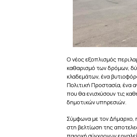
Ο νέος εξοπλισμός περιλα
καθαρισμό των δρόμων, δύ
κλαδεμάτων, ένα βυτιοφόρ
Πολιτική Προστασία, ένα α
που θα ενισχύσουν τις καθ
δημοτικών υπηρεσιών.
Σύμφωνα με τον Δήμαρχο, 
στη βελτίωση της αποτελε
παροχή σύγχρονων εργαλεί