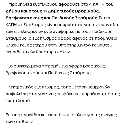
Η προμήθεια εξοπλισμού αφορούσε στα
4 ΚΑΠΗ του
Δήμου και στους 11 Δημοτικούς Βρεφικούς,
Βρεφονηπιακούς και Παιδικούς Σταθμούς
. Για τα
ΚΑΠΗ ο εξοπλισμός είναι απαραίτητος για την φροντίδα
των ωφελούμενων ενώ αναφορικά με τους Παιδικούς
Σταθμούς, ο εξοπλισμός αφορά αφενός σε προμήθεια
υλικού και αφετέρου στην υποστήριξη των καθαυτού
εκπαιδευτικών δραστηριοτήτων.
Πιο συγκεκριμένα η προμήθεια αφορά Βρεφικούς,
Βρεφονηπιακούς και Παιδικούς Σταθμούς.
Ηλεκτρονικός εξοπλισμός, τοποθέτηση μεμβρανών
ασφαλείας στις γυάλινες επιφάνειες, παράθυρα, πόρτες
και τα λοιπά.
Επίσης παιχνίδια και εκπαιδευτικό υλικό για τις ανάγκες
των σταθμών.