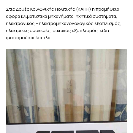
Στις Δομές Κοινωνικής Πολιτικής (ΚΑΠΗ) η προμήθεια
αφορά κλιματιστικά μηχανήματα, ηχητικά συστήματα,
ηλεκτρονικός – ηλεκτρομηχανονολογικός εξοπλισμός,
ηλεκτρικές συσκευές, οικιακός εξοπλισμός, είδη
ιματισμού και έπιπλα.