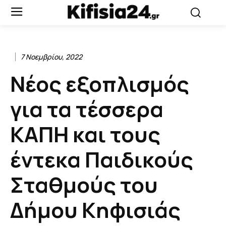
7 Νοεμβρίου, 2022
Νέος εξοπλισμός
για τα τέσσερα
ΚΑΠΗ και τους
έντεκα Παιδικούς
Σταθμούς του
Δήμου Κηφισιάς