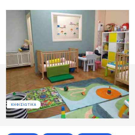
ΚΗΦΙΣΙΩΤΙΚΑ