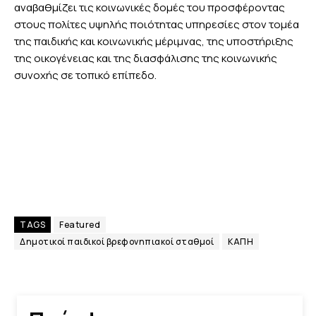
αναβαθμίζει τις κοινωνικές δομές του προσφέροντας
στους πολίτες υψηλής ποιότητας υπηρεσίες στον τομέα
της παιδικής και κοινωνικής μέριμνας, της υποστήριξης
της οικογένειας και της διασφάλισης της κοινωνικής
συνοχής σε τοπικό επίπεδο.
TAGS
Featured
Δημοτικοί παιδικοί βρεφονηπιακοί σταθμοί
ΚΑΠΗ