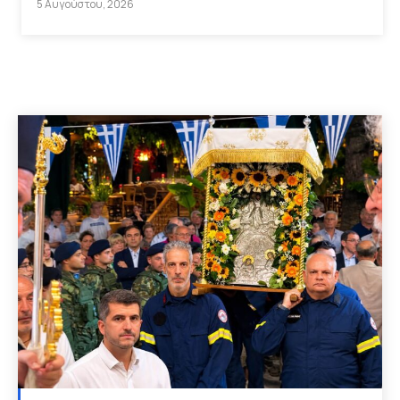
5 Αυγούστου, 2026