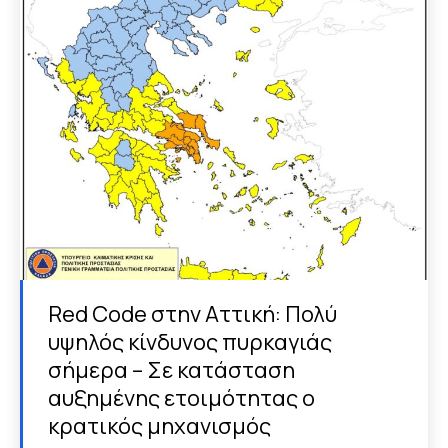
Red Code στην Αττική: Πολύ
υψηλός κίνδυνος πυρκαγιάς
σήμερα – Σε κατάσταση
αυξημένης ετοιμότητας ο
κρατικός μηχανισμός