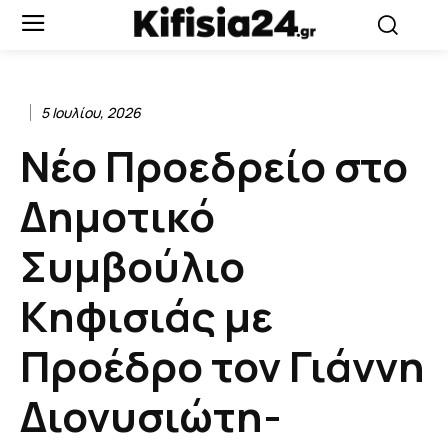
5 Ιουλίου, 2026
Νέο Προεδρείο στο
Δημοτικό
Συμβούλιο
Κηφισιάς με
Προέδρο τον Γιάννη
Διονυσιώτη-