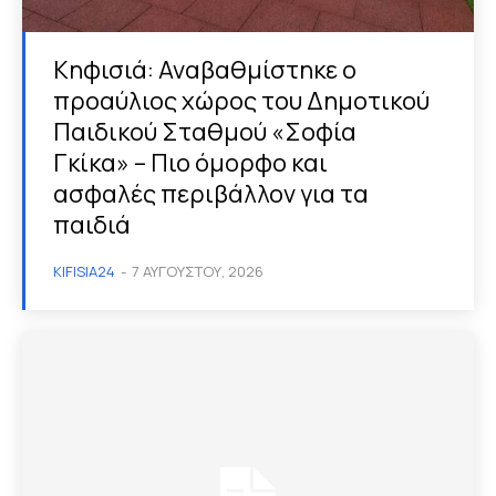
Κηφισιά: Αναβαθμίστηκε ο
προαύλιος χώρος του Δημοτικού
Παιδικού Σταθμού «Σοφία
Γκίκα» – Πιο όμορφο και
ασφαλές περιβάλλον για τα
παιδιά
KIFISIA24
-
7 ΑΥΓΟΎΣΤΟΥ, 2026