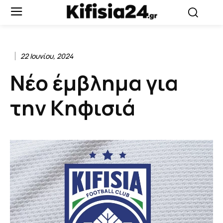
22 Ιουνίου, 2024
Νέο έμβλημα για
την Κηφισιά