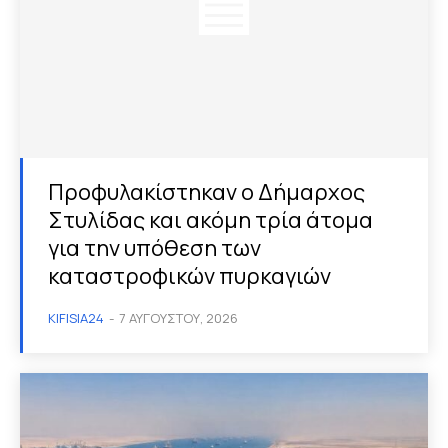
Προφυλακίστηκαν ο Δήμαρχος
Στυλίδας και ακόμη τρία άτομα
για την υπόθεση των
καταστροφικών πυρκαγιών
KIFISIA24
-
7 ΑΥΓΟΎΣΤΟΥ, 2026