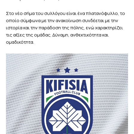
Στο νέο σήμα του συλλόγου είναι ένα πλατανόφυλλο, το
οποίο σύμφωνα με την ανακοίνωση συνδέεται με την
ιστορία και την παράδοση της πόλης, ενώ χαρακτηρίζει
τις αξίες της ομάδας. Δύναμη, ανθεκτικότητα και
ομαδικότητα.