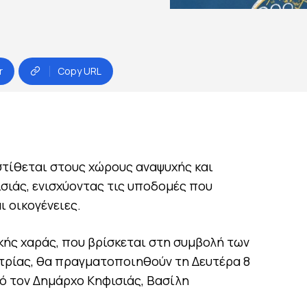
r
Copy URL
στίθεται στους χώρους αναψυχής και
σιάς, ενισχύοντας τις υποδομές που
ι οικογένειες.
ικής χαράς, που βρίσκεται στη συμβολή των
τρίας, θα πραγματοποιηθούν τη Δευτέρα 8
από τον Δημάρχο Κηφισιάς, Βασίλη