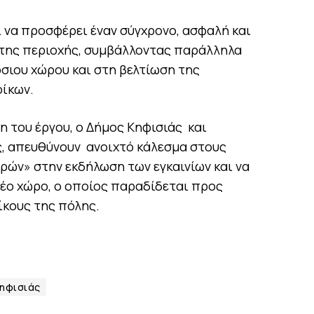
 να προσφέρει έναν σύγχρονο, ασφαλή και
ά της περιοχής, συμβάλλοντας παράλληλα
σιου χώρου και στη βελτίωση της
οίκων.
 του έργου, ο Δήμος Κηφισιάς και
, απευθύνουν ανοιχτό κάλεσμα στους
ρών» στην εκδήλωση των εγκαινίων και να
νέο χώρο, ο οποίος παραδίδεται προς
ίκους της πόλης.
ηφισιάς