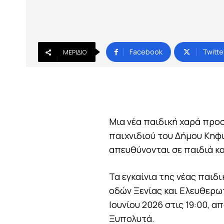
Facebook
Twitte
ΜΕΡΊΔΙΟ
Μια νέα παιδική χαρά προ
παιχνιδιού του Δήμου Κηφι
απευθύνονται σε παιδιά κα
Τα εγκαίνια της νέας παιδ
οδών Ξενίας και Ελευθερω
Ιουνίου 2026 στις 19:00, 
Ξυπολυτά.