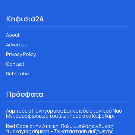
Κηφισιά24
About
Advertise
Privacy Policy
Contact
Subscribe
Πρόσφατα
Λαμπρός ο Πανηγυρικός Εσπερινός στον Ιερό Ναό
Μεταμορφώσεως του Σωτήρος στο Κεφαλάρι
Red Code στην Αττική: Πολύ υψηλός κίνδυνος
πυρκαγιάς σήμερα – Σε κατάσταση αυξημένης