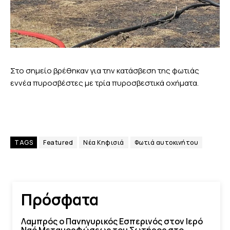
Στο σημείο βρέθηκαν για την κατάσβεση της φωτιάς
εννέα πυροσβέστες με τρία πυροσβεστικά οχήματα.
TAGS
Featured
Νέα Κηφισιά
Φωτιά αυτοκινήτου
Πρόσφατα
Λαμπρός ο Πανηγυρικός Εσπερινός στον Ιερό