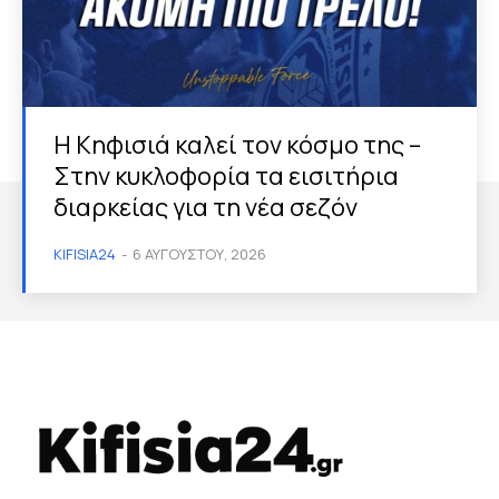
Η Κηφισιά καλεί τον κόσμο της –
Στην κυκλοφορία τα εισιτήρια
διαρκείας για τη νέα σεζόν
KIFISIA24
-
6 ΑΥΓΟΎΣΤΟΥ, 2026