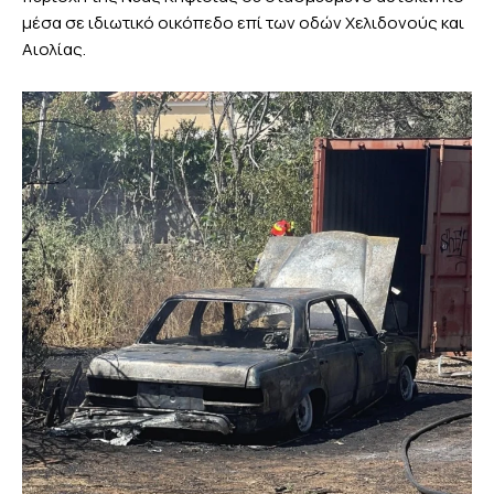
μέσα σε ιδιωτικό οικόπεδο επί των οδών Χελιδονούς και
Αιολίας.