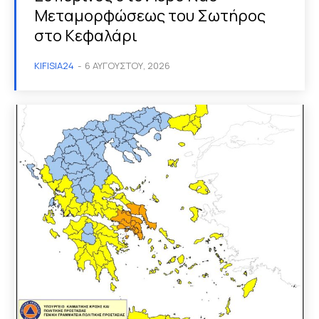
Μεταμορφώσεως του Σωτήρος
στο Κεφαλάρι
KIFISIA24
-
6 ΑΥΓΟΎΣΤΟΥ, 2026