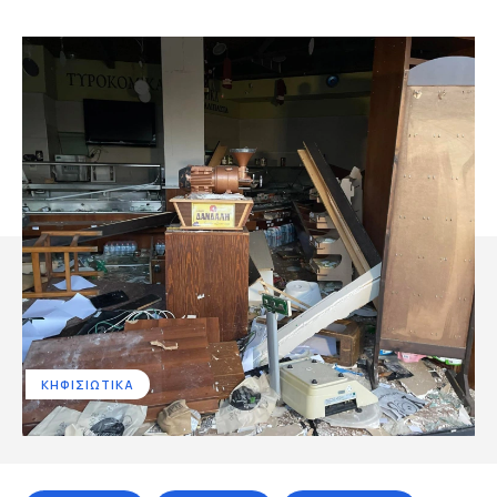
ΚΗΦΙΣΙΩΤΙΚΑ