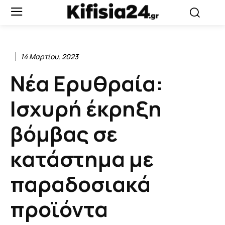
14 Μαρτίου, 2023
Νέα Ερυθραία:
Ισχυρή έκρηξη
βόμβας σε
κατάστημα με
παραδοσιακά
προϊόντα