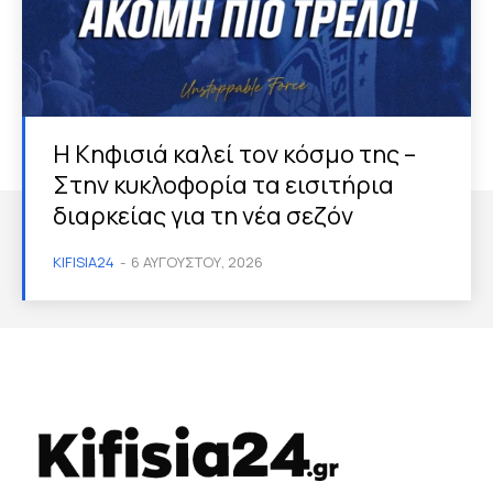
Η Κηφισιά καλεί τον κόσμο της –
Στην κυκλοφορία τα εισιτήρια
διαρκείας για τη νέα σεζόν
KIFISIA24
-
6 ΑΥΓΟΎΣΤΟΥ, 2026