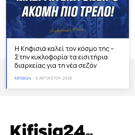
Η Κηφισιά καλεί τον κόσμο της –
Στην κυκλοφορία τα εισιτήρια
διαρκείας για τη νέα σεζόν
KIFISIA24
-
6 ΑΥΓΟΎΣΤΟΥ, 2026