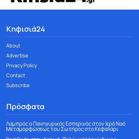
Κηφισιά24
About
Advertise
Privacy Policy
Contact
Subscribe
Πρόσφατα
Λαμπρός ο Πανηγυρικός Εσπερινός στον Ιερό Ναό
Μεταμορφώσεως του Σωτήρος στο Κεφαλάρι