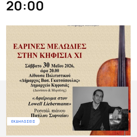
20:00
ΕΚΔΗΛΩΣΕΙΣ