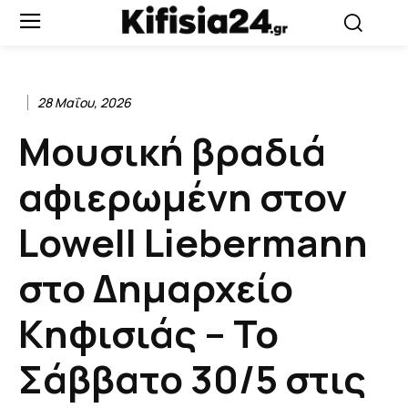
28 Μαΐου, 2026
Μουσική βραδιά
αφιερωμένη στον
Lowell Liebermann
στο Δημαρχείο
Κηφισιάς – Το
Σάββατο 30/5 στις