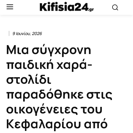
9 Ιουνίου, 2026
Μια σύγχρονη
παιδική χαρά-
στολίδι
παραδόθηκε στις
οικογένειες του
Κεφαλαρίου από