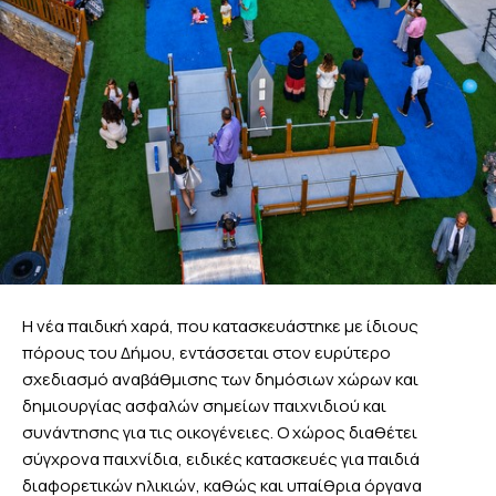
Η νέα παιδική χαρά, που κατασκευάστηκε με ίδιους
πόρους του Δήμου, εντάσσεται στον ευρύτερο
σχεδιασμό αναβάθμισης των δημόσιων χώρων και
δημιουργίας ασφαλών σημείων παιχνιδιού και
συνάντησης για τις οικογένειες. Ο χώρος διαθέτει
σύγχρονα παιχνίδια, ειδικές κατασκευές για παιδιά
διαφορετικών ηλικιών, καθώς και υπαίθρια όργανα