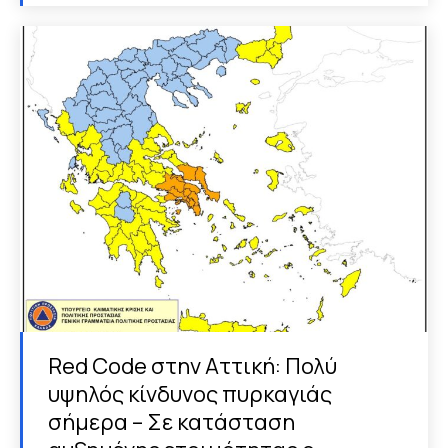
Red Code στην Αττική: Πολύ
υψηλός κίνδυνος πυρκαγιάς
σήμερα – Σε κατάσταση