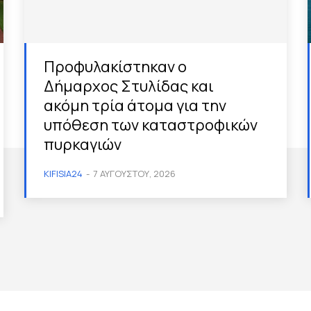
Προφυλακίστηκαν ο
Δήμαρχος Στυλίδας και
ακόμη τρία άτομα για την
υπόθεση των καταστροφικών
πυρκαγιών
KIFISIA24
-
7 ΑΥΓΟΎΣΤΟΥ, 2026