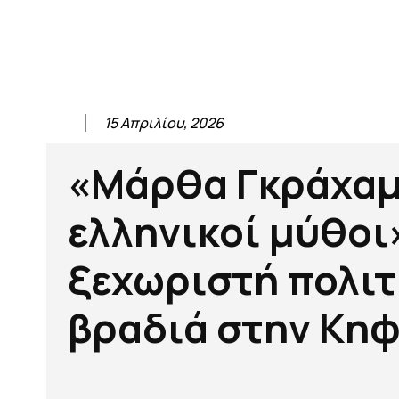
15 Απριλίου, 2026
«Μάρθα Γκράχαμ
ελληνικοί μύθοι
ξεχωριστή πολιτ
βραδιά στην Κηφ