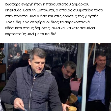
Ιδιαίτερα ενεργή ήταν η παρουσία του Δημάρχου
Κηφισιάς, Βασίλη Ξυπολυτά, ο οποίος συμμετείχε τόσο
στην προετοιμασία όσο και στις δράσεις της γιορτής.
Τον είδαμε να σερβίρει ο ίδιος τα σαρακοστιανά
εδέσματα στους δημότες, αλλά και να κατασκευάζει
χαρταετούς μαζί με τα παιδιά.