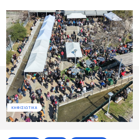
ΚΗΦΙΣΙΩΤΙΚΑ