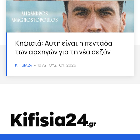
Κηφισιά: Αυτή είναι η πεντάδα
των αρχηγών για τη νέα σεζόν
KIFISIA24
-
10 ΑΥΓΟΎΣΤΟΥ, 2026