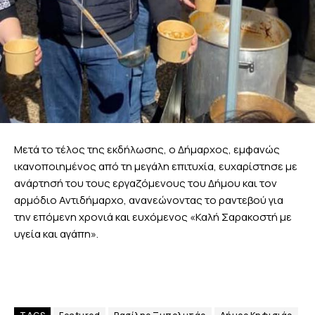
Μετά το τέλος της εκδήλωσης, ο Δήμαρχος, εμφανώς
ικανοποιημένος από τη μεγάλη επιτυχία, ευχαρίστησε με
ανάρτησή του τους εργαζόμενους του Δήμου και τον
αρμόδιο Αντιδήμαρχο, ανανεώνοντας το ραντεβού για
την επόμενη χρονιά και ευχόμενος «Καλή Σαρακοστή με
υγεία και αγάπη».