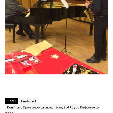
TAGS
Featured
Κοπή της Πρωτοχρονιάτικης πίτας Συλλόγου Κηφισιωτών