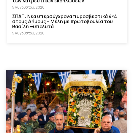
των λατρευτικών εκδηλώσεων
5 Αυγούστου, 2026
ΣΠΑΠ: Νέα υπερσύγχρονα πυροσβεστικά 4×4
στους Δήμους – Μέλη με πρωτοβουλία του
Βασίλη Ξυπολυτά
5 Αυγούστου, 2026