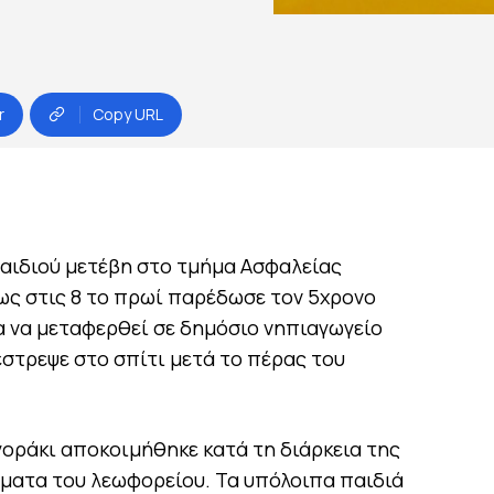
r
Copy URL
αιδιού μετέβη στο τμήμα Ασφαλείας
πως στις 8 το πρωί παρέδωσε τον 5χρονο
α να μεταφερθεί σε δημόσιο νηπιαγωγείο
έστρεψε στο σπίτι μετά το πέρας του
γοράκι αποκοιμήθηκε κατά τη διάρκεια της
ματα του λεωφορείου. Τα υπόλοιπα παιδιά